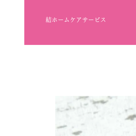
​結ホームケアサービス