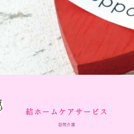
結ホームケアサービス
訪問介護