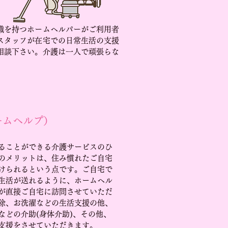
識を持つホームヘルパーがご利用者
スタッフが在宅での日常生活の支援
相談下さい。介護は一人で頑張らな
ームヘルプ）
ることができる介護サービスのひ
のメリットは、住み慣れたご自宅
けられるという点です。ご自宅で
生活が送れるように、ホームヘル
が直接ご自宅に訪問させていただ
除、お洗濯などの生活支援の他、
などの介助(身体介助)、その他、
支援をさせていただきます。