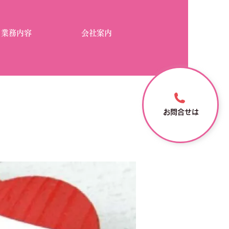
業務内容
会社案内
お問合せは