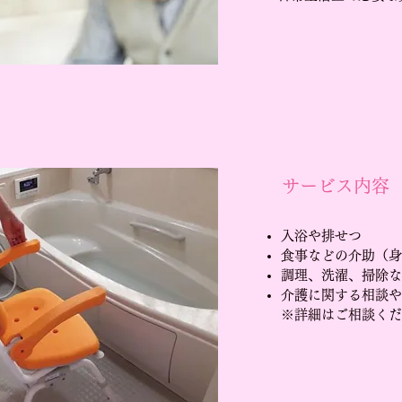
サービス内容
入浴や排せつ
食事などの介助（身
調理、洗濯、掃除な
介護に関する相談や
※詳細はご相談くだ