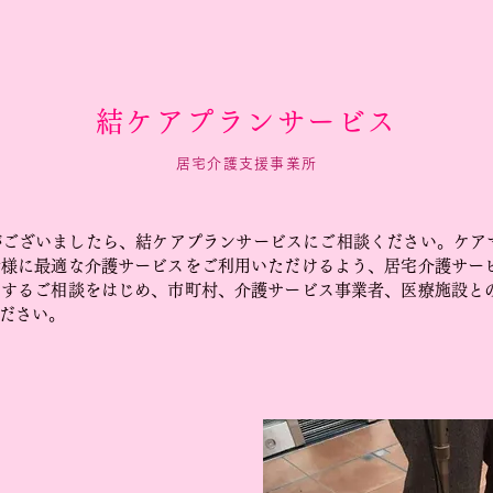
結ケアプランサービス
居宅介護支援事業所
ございましたら、結ケアプランサービスにご相談ください。ケアマ
者様に最適な介護サービスをご利用いただけるよう、居宅介護サー
関するご相談をはじめ、市町村、介護サービス事業者、医療施設と
ださい。