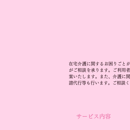
在宅介護に関するお困りごとが
がご相談を承ります。ご利用
案いたします。また、介護に
請代行等も行います。ご相談く
サービス内容