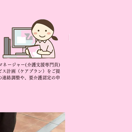
ネージャー(介護支援専門員)
ビス計画（ケアプラン）をご提
の連絡調整や、要介護認定の申